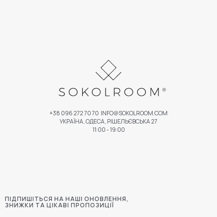
+38 096 272 70 70
INFO@SOKOLROOM.COM
УКРАЇНА, ОДЕСА, РІШЕЛЬЄВСЬКА 27
11:00 - 19:00
ПІДПИШІТЬСЯ НА НАШІ ОНОВЛЕННЯ,
ЗНИЖКИ ТА ЦІКАВІ ПРОПОЗИЦІЇ