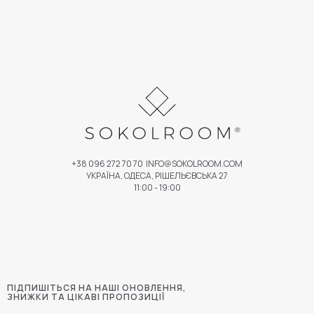
+38 096 272 70 70
INFO@SOKOLROOM.COM
УКРАЇНА, ОДЕСА, РІШЕЛЬЄВСЬКА 27
11:00 - 19:00
ПІДПИШІТЬСЯ НА НАШІ ОНОВЛЕННЯ,
ЗНИЖКИ ТА ЦІКАВІ ПРОПОЗИЦІЇ