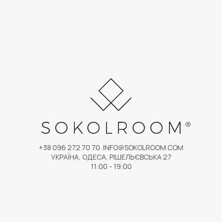
+38 096 272 70 70
INFO@SOKOLROOM.COM
УКРАЇНА, ОДЕСА, РІШЕЛЬЄВСЬКА 27
11:00 - 19:00