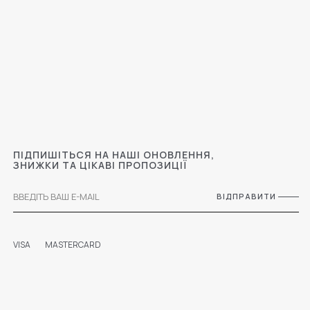
ПІДПИШІТЬСЯ НА НАШІ ОНОВЛЕННЯ,
ЗНИЖКИ ТА ЦІКАВІ ПРОПОЗИЦІЇ
ВІДПРАВИТИ
VISA
MASTERCARD