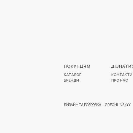
ПОКУПЦЯМ
ДІЗНАТИ
КАТАЛОГ
КОНТАКТИ
БРЕНДИ
ПРО НАС
ДИЗАЙН ТА РОЗРОБКА — GRECHUNSKYY