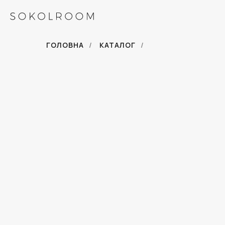
ГОЛОВНА
/
КАТАЛОГ
/