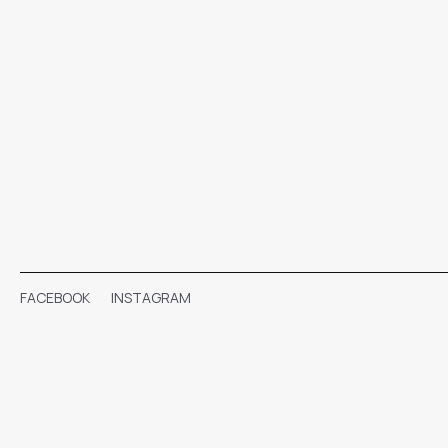
FACEBOOK
INSTAGRAM