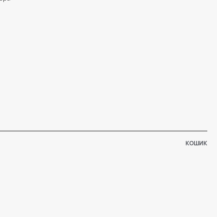
КОШИК