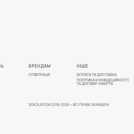
СЬ
БРЕНДАМ
ІНШЕ
СПІВПРАЦЯ
ОПЛАТА ТА ДОСТАВКА
ПОЛІТИКА КОНФІДЕЦІЙНОСТІ
ТА ДОГОВІР-ОФЕРТА
SOKOLROOM 2018-2026 — ВСІ ПРАВА ЗАХИЩЕНІ