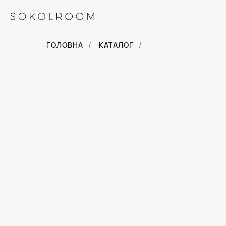
ГОЛОВНА
/
КАТАЛОГ
/