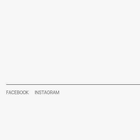
FACEBOOK
INSTAGRAM