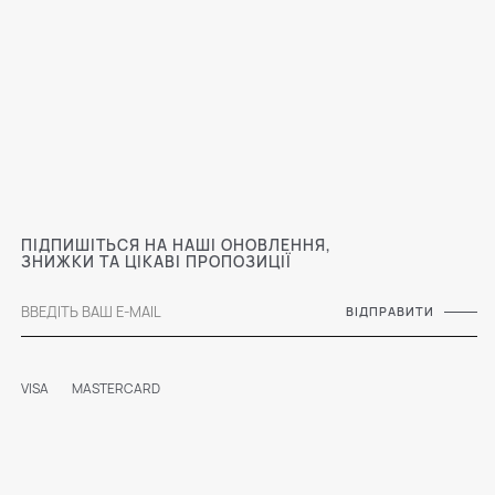
ПІДПИШІТЬСЯ НА НАШІ ОНОВЛЕННЯ,
ЗНИЖКИ ТА ЦІКАВІ ПРОПОЗИЦІЇ
ВІДПРАВИТИ
VISA
MASTERCARD