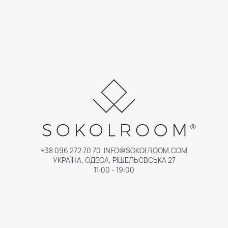
+38 096 272 70 70
INFO@SOKOLROOM.COM
УКРАЇНА, ОДЕСА, РІШЕЛЬЄВСЬКА 27
11:00 - 19:00