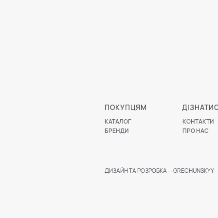
ПОКУПЦЯМ
ДІЗНАТИ
КАТАЛОГ
КОНТАКТИ
БРЕНДИ
ПРО НАС
ДИЗАЙН ТА РОЗРОБКА — GRECHUNSKYY