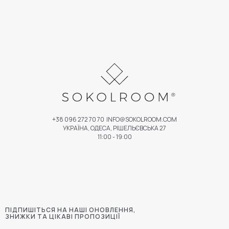
+38 096 272 70 70
INFO@SOKOLROOM.COM
УКРАЇНА, ОДЕСА, РІШЕЛЬЄВСЬКА 27
11:00 - 19:00
ПІДПИШІТЬСЯ НА НАШІ ОНОВЛЕННЯ,
ЗНИЖКИ ТА ЦІКАВІ ПРОПОЗИЦІЇ