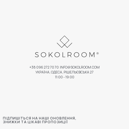
+38 096 272 70 70
INFO@SOKOLROOM.COM
УКРАЇНА, ОДЕСА, РІШЕЛЬЄВСЬКА 27
11:00 - 19:00
ПІДПИШІТЬСЯ НА НАШІ ОНОВЛЕННЯ,
ЗНИЖКИ ТА ЦІКАВІ ПРОПОЗИЦІЇ