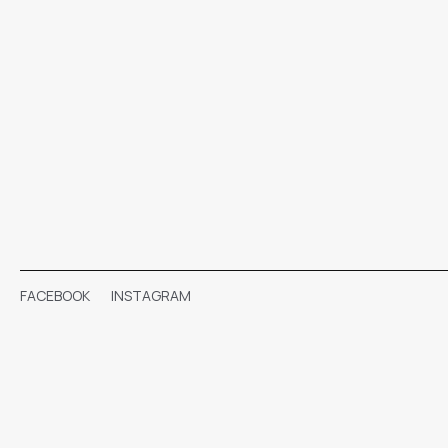
FACEBOOK
INSTAGRAM