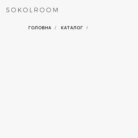
ГОЛОВНА
/
КАТАЛОГ
/