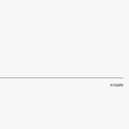
КОШИК