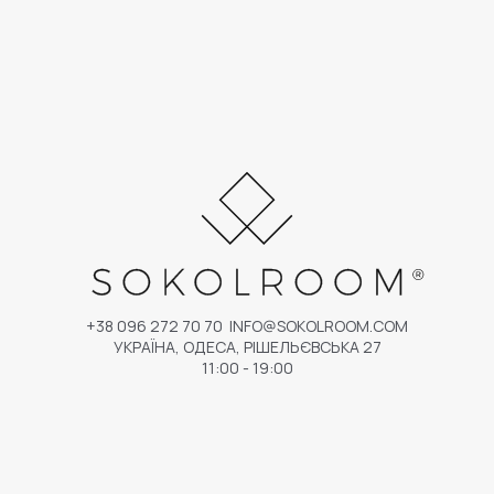
+38 096 272 70 70
INFO@SOKOLROOM.COM
УКРАЇНА, ОДЕСА, РІШЕЛЬЄВСЬКА 27
11:00 - 19:00