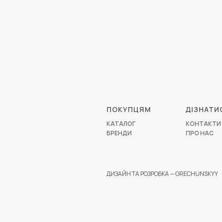
ПОКУПЦЯМ
ДІЗНАТИ
КАТАЛОГ
КОНТАКТИ
БРЕНДИ
ПРО НАС
ДИЗАЙН ТА РОЗРОБКА — GRECHUNSKYY