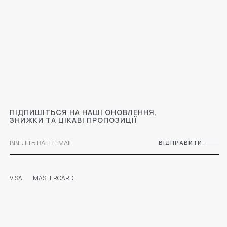
ПІДПИШІТЬСЯ НА НАШІ ОНОВЛЕННЯ,
ЗНИЖКИ ТА ЦІКАВІ ПРОПОЗИЦІЇ
ВІДПРАВИТИ
VISA
MASTERCARD