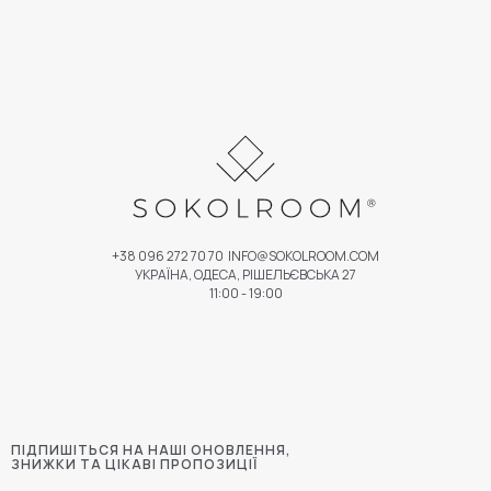
+38 096 272 70 70
INFO@SOKOLROOM.COM
УКРАЇНА, ОДЕСА, РІШЕЛЬЄВСЬКА 27
11:00 - 19:00
ПІДПИШІТЬСЯ НА НАШІ ОНОВЛЕННЯ,
ЗНИЖКИ ТА ЦІКАВІ ПРОПОЗИЦІЇ