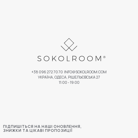
+38 096 272 70 70
INFO@SOKOLROOM.COM
УКРАЇНА, ОДЕСА, РІШЕЛЬЄВСЬКА 27
11:00 - 19:00
ПІДПИШІТЬСЯ НА НАШІ ОНОВЛЕННЯ,
ЗНИЖКИ ТА ЦІКАВІ ПРОПОЗИЦІЇ