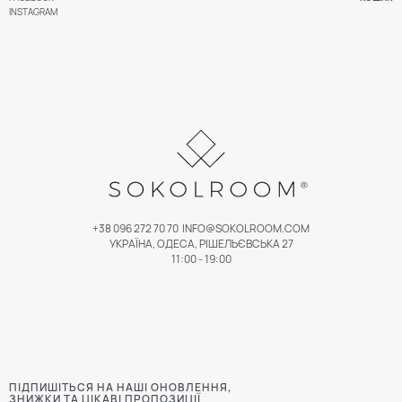
INSTAGRAM
+38 096 272 70 70
INFO@SOKOLROOM.COM
УКРАЇНА, ОДЕСА, РІШЕЛЬЄВСЬКА 27
11:00 - 19:00
ПІДПИШІТЬСЯ НА НАШІ ОНОВЛЕННЯ,
ЗНИЖКИ ТА ЦІКАВІ ПРОПОЗИЦІЇ