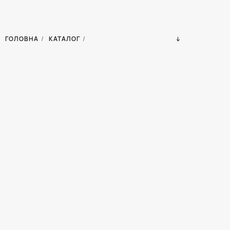
ГОЛОВНА
/
КАТАЛОГ
/