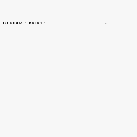
ГОЛОВНА
/
КАТАЛОГ
/