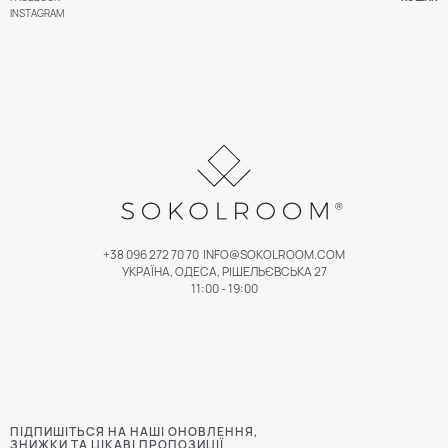
INSTAGRAM
+38 096 272 70 70
INFO@SOKOLROOM.COM
УКРАЇНА, ОДЕСА, РІШЕЛЬЄВСЬКА 27
11:00 - 19:00
ПІДПИШІТЬСЯ НА НАШІ ОНОВЛЕННЯ,
ЗНИЖКИ ТА ЦІКАВІ ПРОПОЗИЦІЇ