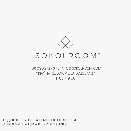
+38 096 272 70 70
INFO@SOKOLROOM.COM
УКРАЇНА, ОДЕСА, РІШЕЛЬЄВСЬКА 27
11:00 - 19:00
ПІДПИШІТЬСЯ НА НАШІ ОНОВЛЕННЯ,
ЗНИЖКИ ТА ЦІКАВІ ПРОПОЗИЦІЇ