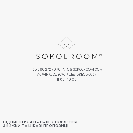
+38 096 272 70 70
INFO@SOKOLROOM.COM
УКРАЇНА, ОДЕСА, РІШЕЛЬЄВСЬКА 27
11:00 - 19:00
ПІДПИШІТЬСЯ НА НАШІ ОНОВЛЕННЯ,
ЗНИЖКИ ТА ЦІКАВІ ПРОПОЗИЦІЇ