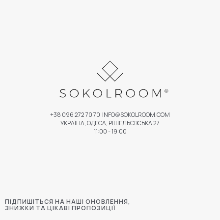
+38 096 272 70 70
INFO@SOKOLROOM.COM
УКРАЇНА, ОДЕСА, РІШЕЛЬЄВСЬКА 27
11:00 - 19:00
ПІДПИШІТЬСЯ НА НАШІ ОНОВЛЕННЯ,
ЗНИЖКИ ТА ЦІКАВІ ПРОПОЗИЦІЇ