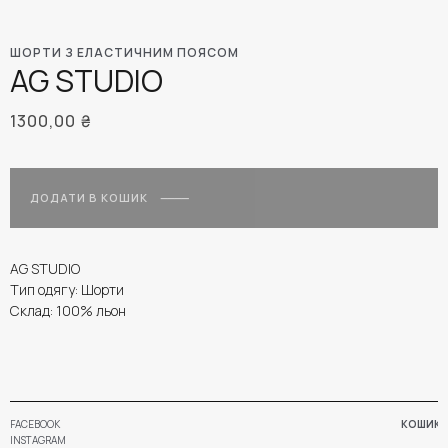
ШОРТИ З ЕЛАСТИЧНИМ ПОЯСОМ
AG STUDIO
1300,00
₴
ДОДАТИ В КОШИК
AG STUDIO
Тип одягу: Шорти
Склад: 100% льон
FACEBOOK
КОШИК
INSTAGRAM