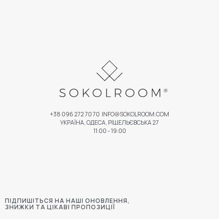
+38 096 272 70 70
INFO@SOKOLROOM.COM
УКРАЇНА, ОДЕСА, РІШЕЛЬЄВСЬКА 27
11:00 - 19:00
ПІДПИШІТЬСЯ НА НАШІ ОНОВЛЕННЯ,
ЗНИЖКИ ТА ЦІКАВІ ПРОПОЗИЦІЇ