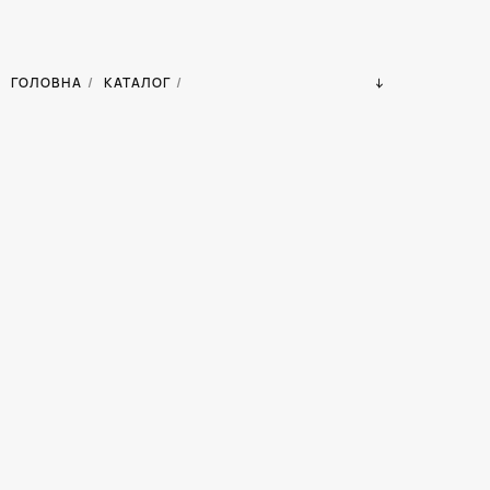
ГОЛОВНА
/
КАТАЛОГ
/