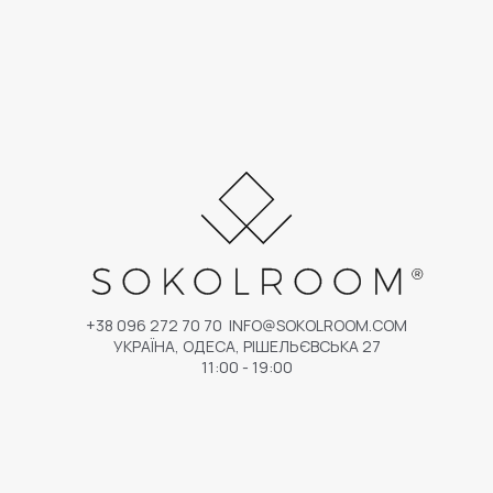
+38 096 272 70 70
INFO@SOKOLROOM.COM
УКРАЇНА, ОДЕСА, РІШЕЛЬЄВСЬКА 27
11:00 - 19:00