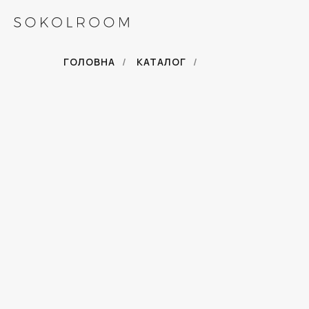
ГОЛОВНА
/
КАТАЛОГ
/