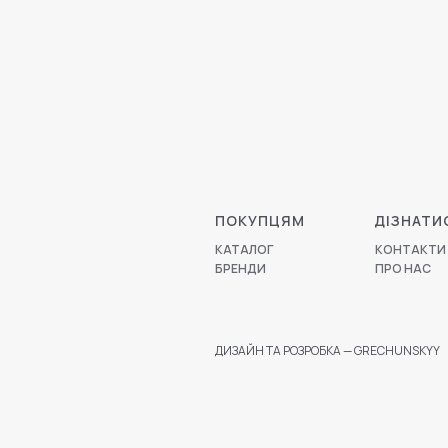
ПОКУПЦЯМ
ДІЗНАТИ
КАТАЛОГ
КОНТАКТИ
БРЕНДИ
ПРО НАС
ДИЗАЙН ТА РОЗРОБКА — GRECHUNSKYY