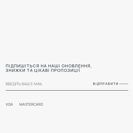
ПІДПИШІТЬСЯ НА НАШІ ОНОВЛЕННЯ,
ЗНИЖКИ ТА ЦІКАВІ ПРОПОЗИЦІЇ
ВІДПРАВИТИ
VISA
MASTERCARD