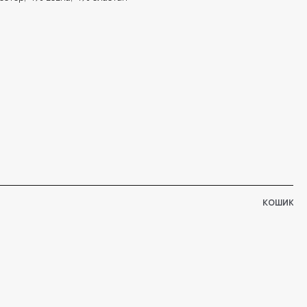
КОШИК