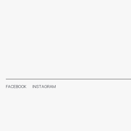
FACEBOOK
INSTAGRAM