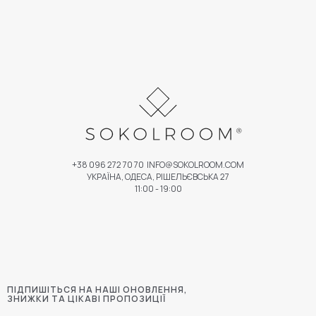
+38 096 272 70 70
INFO@SOKOLROOM.COM
УКРАЇНА, ОДЕСА, РІШЕЛЬЄВСЬКА 27
11:00 - 19:00
ПІДПИШІТЬСЯ НА НАШІ ОНОВЛЕННЯ,
ЗНИЖКИ ТА ЦІКАВІ ПРОПОЗИЦІЇ