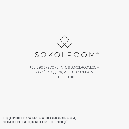
+38 096 272 70 70
INFO@SOKOLROOM.COM
УКРАЇНА, ОДЕСА, РІШЕЛЬЄВСЬКА 27
11:00 - 19:00
ПІДПИШІТЬСЯ НА НАШІ ОНОВЛЕННЯ,
ЗНИЖКИ ТА ЦІКАВІ ПРОПОЗИЦІЇ