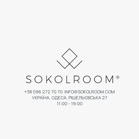
+38 096 272 70 70
INFO@SOKOLROOM.COM
УКРАЇНА, ОДЕСА, РІШЕЛЬЄВСЬКА 27
11:00 - 19:00