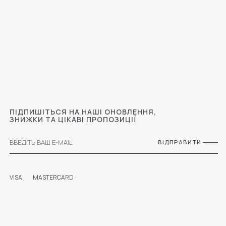
ПІДПИШІТЬСЯ НА НАШІ ОНОВЛЕННЯ,
ЗНИЖКИ ТА ЦІКАВІ ПРОПОЗИЦІЇ
ВІДПРАВИТИ
VISA
MASTERCARD