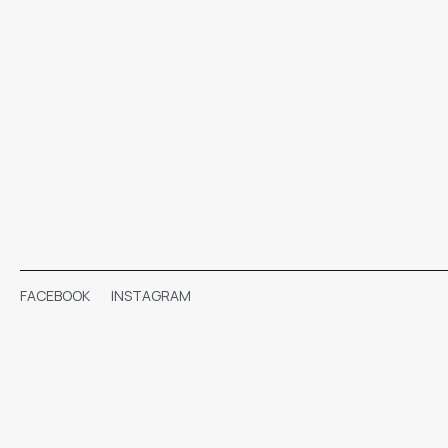
FACEBOOK
INSTAGRAM