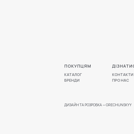
ПОКУПЦЯМ
ДІЗНАТИ
КАТАЛОГ
КОНТАКТИ
БРЕНДИ
ПРО НАС
ДИЗАЙН ТА РОЗРОБКА — GRECHUNSKYY