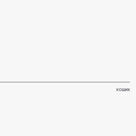
КОШИК