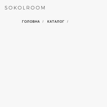
ГОЛОВНА
/
КАТАЛОГ
/