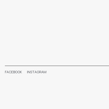
FACEBOOK
INSTAGRAM