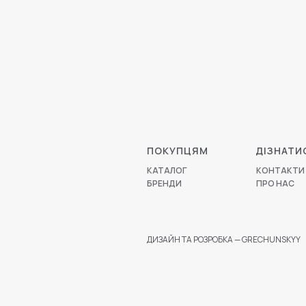
ПОКУПЦЯМ
ДІЗНАТИ
КАТАЛОГ
КОНТАКТИ
БРЕНДИ
ПРО НАС
ДИЗАЙН ТА РОЗРОБКА — GRECHUNSKYY