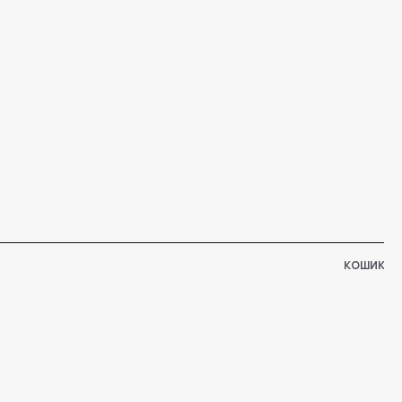
КОШИК