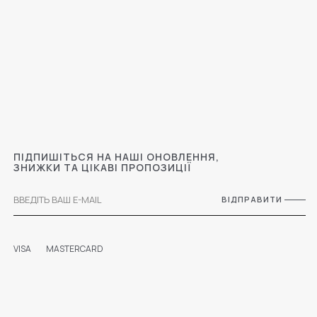
ПІДПИШІТЬСЯ НА НАШІ ОНОВЛЕННЯ,
ЗНИЖКИ ТА ЦІКАВІ ПРОПОЗИЦІЇ
ВІДПРАВИТИ
VISA
MASTERCARD