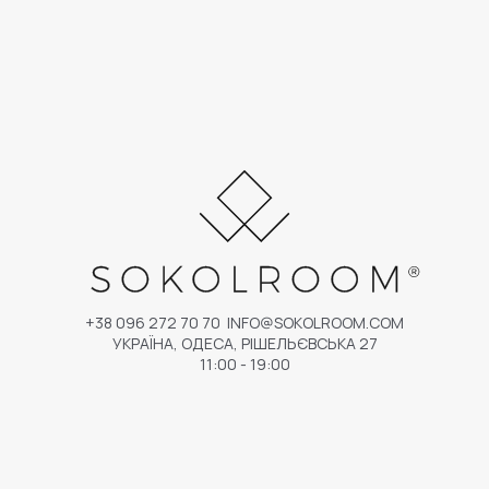
+38 096 272 70 70
INFO@SOKOLROOM.COM
УКРАЇНА, ОДЕСА, РІШЕЛЬЄВСЬКА 27
11:00 - 19:00