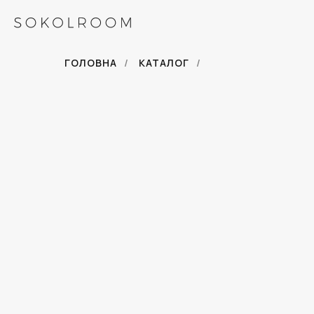
ГОЛОВНА
/
КАТАЛОГ
/