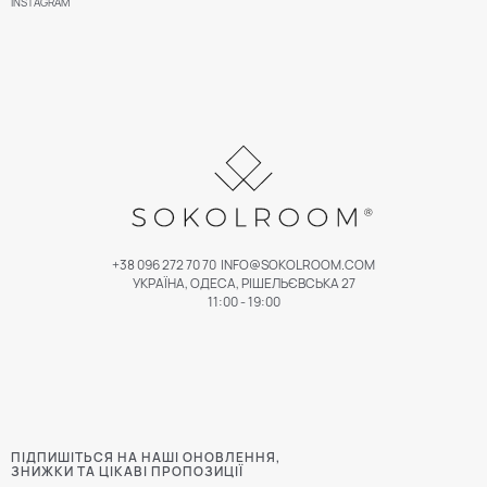
INSTAGRAM
+38 096 272 70 70
INFO@SOKOLROOM.COM
УКРАЇНА, ОДЕСА, РІШЕЛЬЄВСЬКА 27
11:00 - 19:00
ПІДПИШІТЬСЯ НА НАШІ ОНОВЛЕННЯ,
ЗНИЖКИ ТА ЦІКАВІ ПРОПОЗИЦІЇ