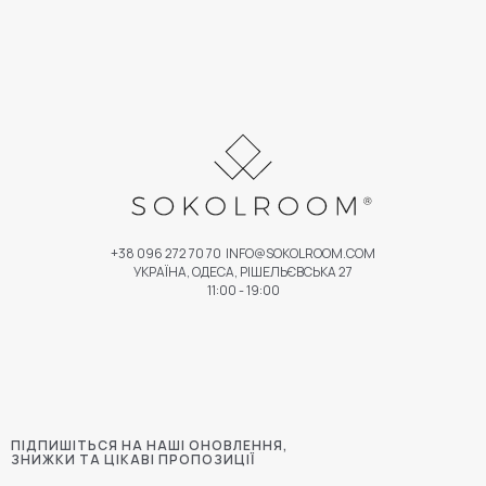
+38 096 272 70 70
INFO@SOKOLROOM.COM
УКРАЇНА, ОДЕСА, РІШЕЛЬЄВСЬКА 27
11:00 - 19:00
ПІДПИШІТЬСЯ НА НАШІ ОНОВЛЕННЯ,
ЗНИЖКИ ТА ЦІКАВІ ПРОПОЗИЦІЇ