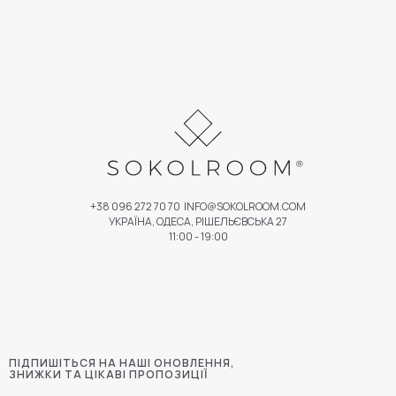
+38 096 272 70 70
INFO@SOKOLROOM.COM
УКРАЇНА, ОДЕСА, РІШЕЛЬЄВСЬКА 27
11:00 - 19:00
ПІДПИШІТЬСЯ НА НАШІ ОНОВЛЕННЯ,
ЗНИЖКИ ТА ЦІКАВІ ПРОПОЗИЦІЇ