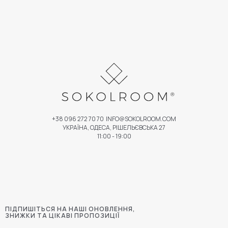
+38 096 272 70 70
INFO@SOKOLROOM.COM
УКРАЇНА, ОДЕСА, РІШЕЛЬЄВСЬКА 27
11:00 - 19:00
ПІДПИШІТЬСЯ НА НАШІ ОНОВЛЕННЯ,
ЗНИЖКИ ТА ЦІКАВІ ПРОПОЗИЦІЇ