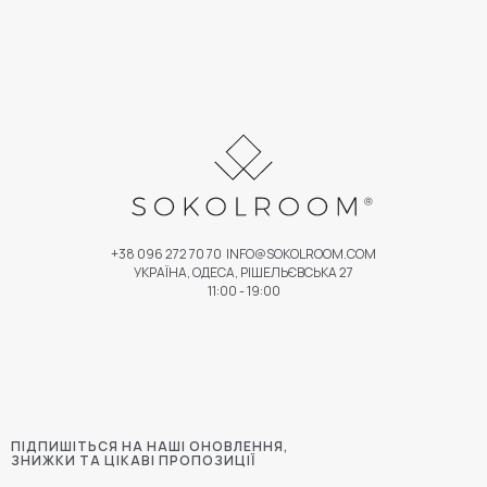
+38 096 272 70 70
INFO@SOKOLROOM.COM
УКРАЇНА, ОДЕСА, РІШЕЛЬЄВСЬКА 27
11:00 - 19:00
ПІДПИШІТЬСЯ НА НАШІ ОНОВЛЕННЯ,
ЗНИЖКИ ТА ЦІКАВІ ПРОПОЗИЦІЇ