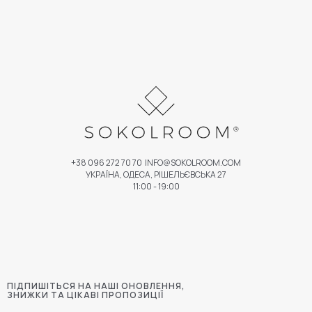
+38 096 272 70 70
INFO@SOKOLROOM.COM
УКРАЇНА, ОДЕСА, РІШЕЛЬЄВСЬКА 27
11:00 - 19:00
ПІДПИШІТЬСЯ НА НАШІ ОНОВЛЕННЯ,
ЗНИЖКИ ТА ЦІКАВІ ПРОПОЗИЦІЇ