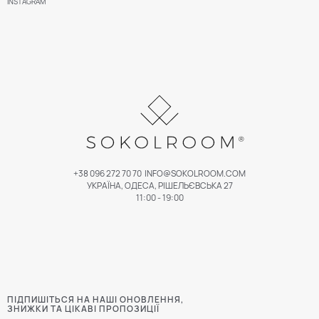
INSTAGRAM
+38 096 272 70 70
INFO@SOKOLROOM.COM
УКРАЇНА, ОДЕСА, РІШЕЛЬЄВСЬКА 27
11:00 - 19:00
ПІДПИШІТЬСЯ НА НАШІ ОНОВЛЕННЯ,
ЗНИЖКИ ТА ЦІКАВІ ПРОПОЗИЦІЇ