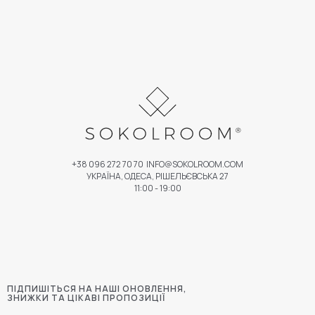
+38 096 272 70 70
INFO@SOKOLROOM.COM
УКРАЇНА, ОДЕСА, РІШЕЛЬЄВСЬКА 27
11:00 - 19:00
ПІДПИШІТЬСЯ НА НАШІ ОНОВЛЕННЯ,
ЗНИЖКИ ТА ЦІКАВІ ПРОПОЗИЦІЇ