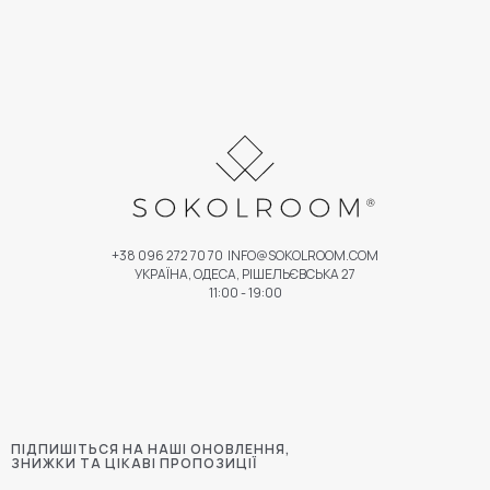
+38 096 272 70 70
INFO@SOKOLROOM.COM
УКРАЇНА, ОДЕСА, РІШЕЛЬЄВСЬКА 27
11:00 - 19:00
ПІДПИШІТЬСЯ НА НАШІ ОНОВЛЕННЯ,
ЗНИЖКИ ТА ЦІКАВІ ПРОПОЗИЦІЇ