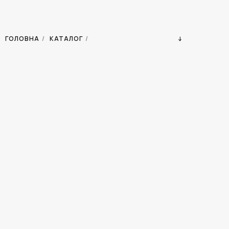
ГОЛОВНА
/
КАТАЛОГ
/