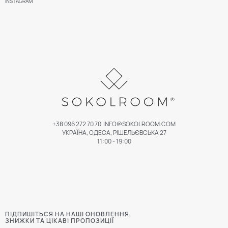
INSTAGRAM
+38 096 272 70 70
INFO@SOKOLROOM.COM
УКРАЇНА, ОДЕСА, РІШЕЛЬЄВСЬКА 27
11:00 - 19:00
ПІДПИШІТЬСЯ НА НАШІ ОНОВЛЕННЯ,
ЗНИЖКИ ТА ЦІКАВІ ПРОПОЗИЦІЇ