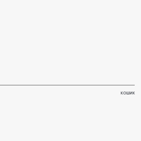
КОШИК