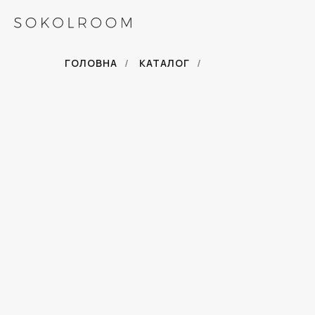
ГОЛОВНА
/
КАТАЛОГ
/