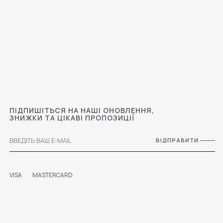
ПІДПИШІТЬСЯ НА НАШІ ОНОВЛЕННЯ,
ЗНИЖКИ ТА ЦІКАВІ ПРОПОЗИЦІЇ
ВІДПРАВИТИ
VISA
MASTERCARD