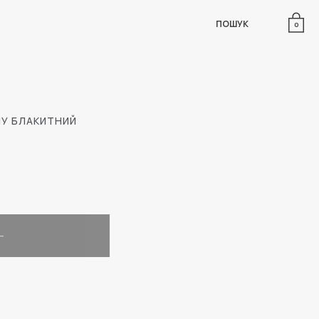
ПОШУК
0
МУ БЛАКИТНИЙ