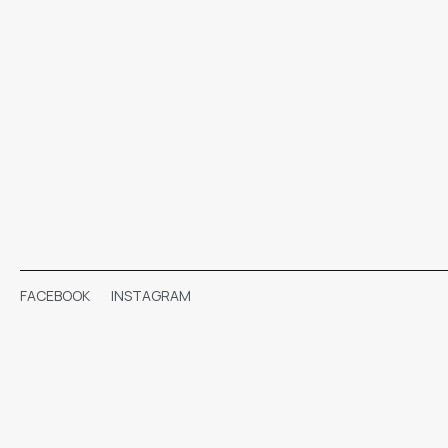
FACEBOOK
INSTAGRAM