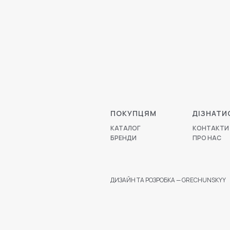
ПОКУПЦЯМ
ДІЗНАТИ
КАТАЛОГ
КОНТАКТИ
БРЕНДИ
ПРО НАС
ДИЗАЙН ТА РОЗРОБКА — GRECHUNSKYY