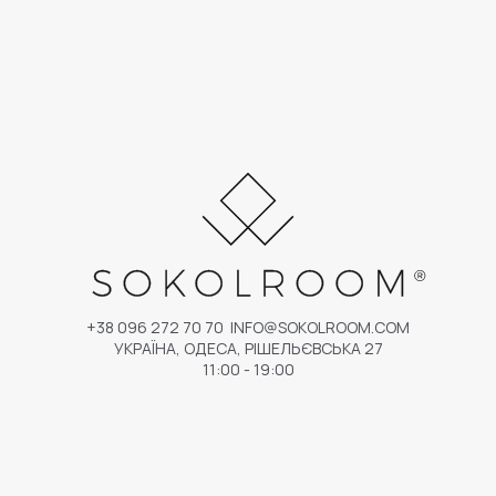
+38 096 272 70 70
INFO@SOKOLROOM.COM
УКРАЇНА, ОДЕСА, РІШЕЛЬЄВСЬКА 27
11:00 - 19:00