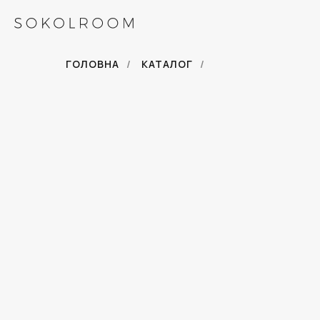
ГОЛОВНА
/
КАТАЛОГ
/