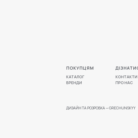
ПОКУПЦЯМ
ДІЗНАТИ
КАТАЛОГ
КОНТАКТИ
БРЕНДИ
ПРО НАС
ДИЗАЙН ТА РОЗРОБКА — GRECHUNSKYY