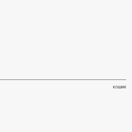
КОШИК