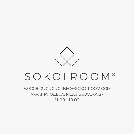
+38 096 272 70 70
INFO@SOKOLROOM.COM
УКРАЇНА, ОДЕСА, РІШЕЛЬЄВСЬКА 27
11:00 - 19:00