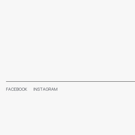
FACEBOOK
INSTAGRAM