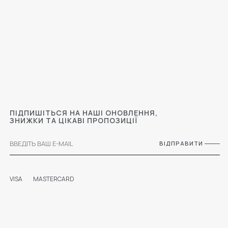
ПІДПИШІТЬСЯ НА НАШІ ОНОВЛЕННЯ,
ЗНИЖКИ ТА ЦІКАВІ ПРОПОЗИЦІЇ
ВІДПРАВИТИ
VISA
MASTERCARD