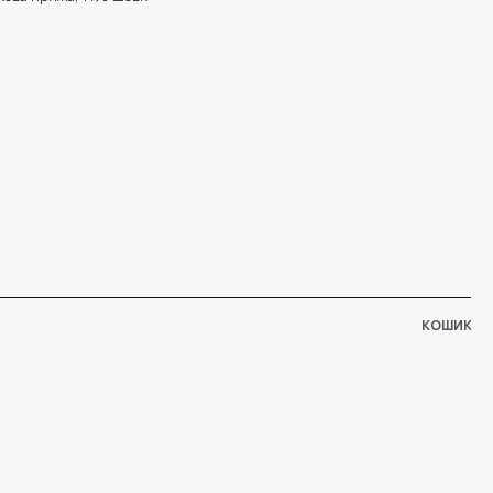
КОШИК