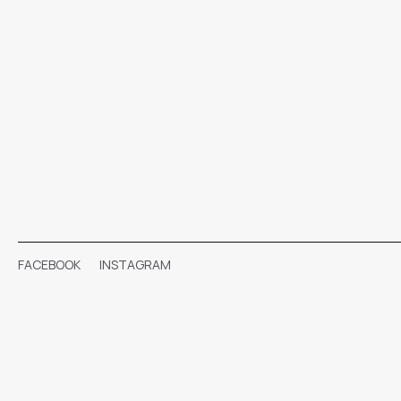
FACEBOOK
INSTAGRAM