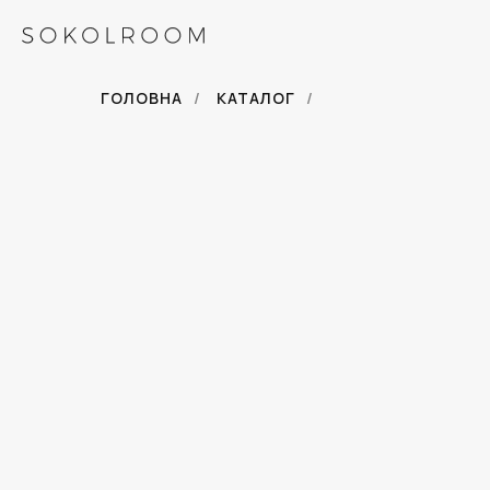
ГОЛОВНА
/
КАТАЛОГ
/