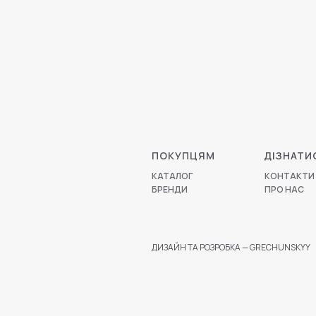
ПОКУПЦЯМ
ДІЗНАТИ
КАТАЛОГ
КОНТАКТИ
БРЕНДИ
ПРО НАС
ДИЗАЙН ТА РОЗРОБКА — GRECHUNSKYY