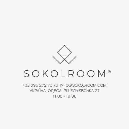
+38 096 272 70 70
INFO@SOKOLROOM.COM
УКРАЇНА, ОДЕСА, РІШЕЛЬЄВСЬКА 27
11:00 - 19:00