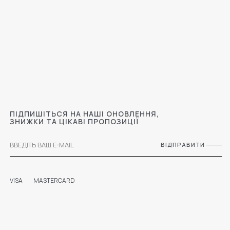
ПІДПИШІТЬСЯ НА НАШІ ОНОВЛЕННЯ,
ЗНИЖКИ ТА ЦІКАВІ ПРОПОЗИЦІЇ
ВІДПРАВИТИ
VISA
MASTERCARD