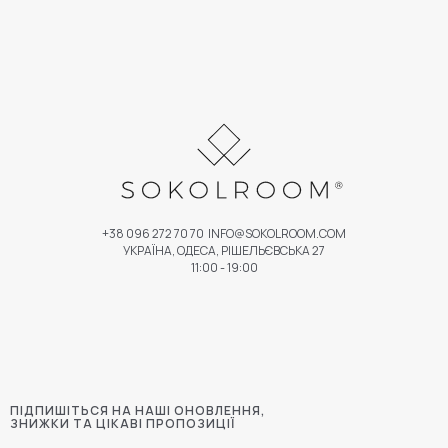
+38 096 272 70 70
INFO@SOKOLROOM.COM
УКРАЇНА, ОДЕСА, РІШЕЛЬЄВСЬКА 27
11:00 - 19:00
ПІДПИШІТЬСЯ НА НАШІ ОНОВЛЕННЯ,
ЗНИЖКИ ТА ЦІКАВІ ПРОПОЗИЦІЇ