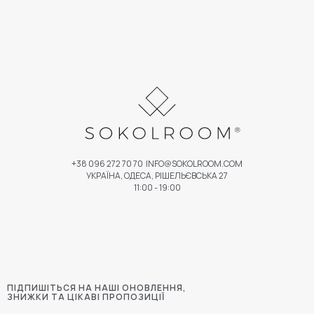
+38 096 272 70 70
INFO@SOKOLROOM.COM
УКРАЇНА, ОДЕСА, РІШЕЛЬЄВСЬКА 27
11:00 - 19:00
ПІДПИШІТЬСЯ НА НАШІ ОНОВЛЕННЯ,
ЗНИЖКИ ТА ЦІКАВІ ПРОПОЗИЦІЇ