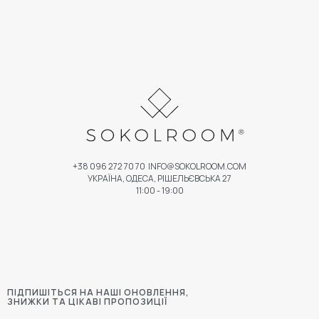
+38 096 272 70 70
INFO@SOKOLROOM.COM
УКРАЇНА, ОДЕСА, РІШЕЛЬЄВСЬКА 27
11:00 - 19:00
ПІДПИШІТЬСЯ НА НАШІ ОНОВЛЕННЯ,
ЗНИЖКИ ТА ЦІКАВІ ПРОПОЗИЦІЇ