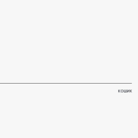
КОШИК