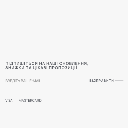
ПІДПИШІТЬСЯ НА НАШІ ОНОВЛЕННЯ,
ЗНИЖКИ ТА ЦІКАВІ ПРОПОЗИЦІЇ
ВІДПРАВИТИ
VISA
MASTERCARD