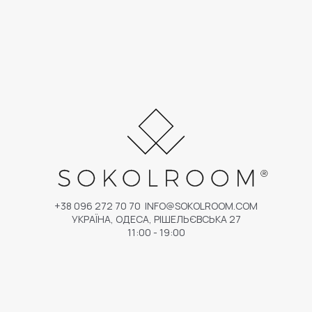
+38 096 272 70 70
INFO@SOKOLROOM.COM
УКРАЇНА, ОДЕСА, РІШЕЛЬЄВСЬКА 27
11:00 - 19:00