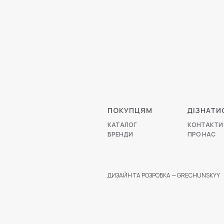
ПОКУПЦЯМ
ДІЗНАТИ
КАТАЛОГ
КОНТАКТИ
БРЕНДИ
ПРО НАС
ДИЗАЙН ТА РОЗРОБКА — GRECHUNSKYY