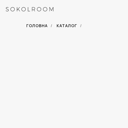
ГОЛОВНА
/
КАТАЛОГ
/