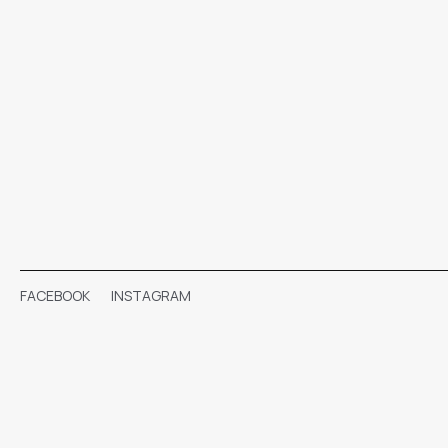
FACEBOOK
INSTAGRAM