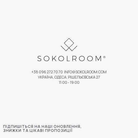
+38 096 272 70 70
INFO@SOKOLROOM.COM
УКРАЇНА, ОДЕСА, РІШЕЛЬЄВСЬКА 27
11:00 - 19:00
ПІДПИШІТЬСЯ НА НАШІ ОНОВЛЕННЯ,
ЗНИЖКИ ТА ЦІКАВІ ПРОПОЗИЦІЇ