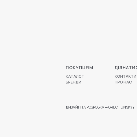
ПОКУПЦЯМ
ДІЗНАТИ
КАТАЛОГ
КОНТАКТИ
БРЕНДИ
ПРО НАС
ДИЗАЙН ТА РОЗРОБКА — GRECHUNSKYY