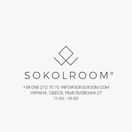
+38 096 272 70 70
INFO@SOKOLROOM.COM
УКРАЇНА, ОДЕСА, РІШЕЛЬЄВСЬКА 27
11:00 - 19:00