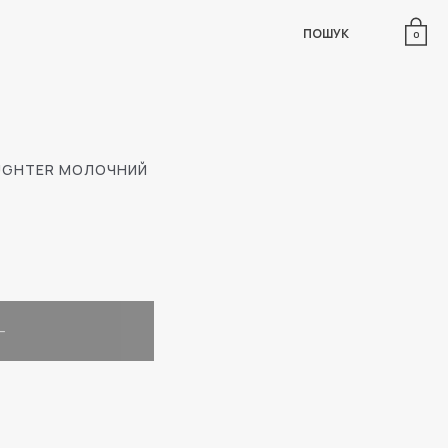
ПОШУК
0
UGHTER МОЛОЧНИЙ