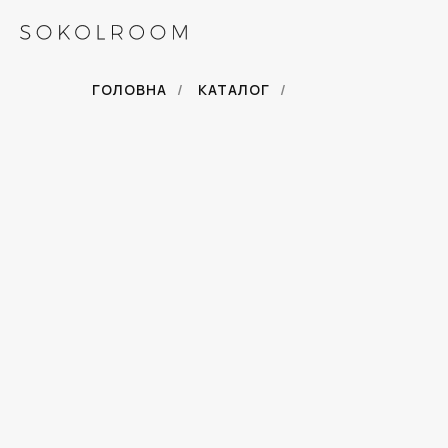
ГОЛОВНА
/
КАТАЛОГ
/