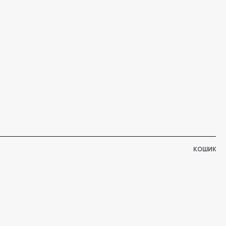
КОШИК