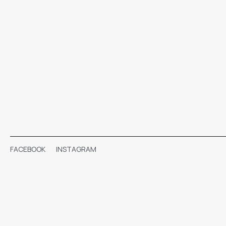
FACEBOOK
INSTAGRAM