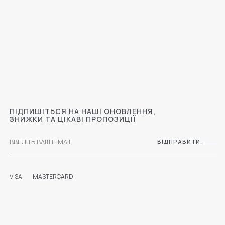
ПІДПИШІТЬСЯ НА НАШІ ОНОВЛЕННЯ,
ЗНИЖКИ ТА ЦІКАВІ ПРОПОЗИЦІЇ
ВІДПРАВИТИ
VISA
MASTERCARD