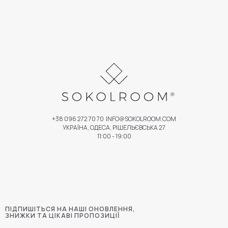
+38 096 272 70 70
INFO@SOKOLROOM.COM
УКРАЇНА, ОДЕСА, РІШЕЛЬЄВСЬКА 27
11:00 - 19:00
ПІДПИШІТЬСЯ НА НАШІ ОНОВЛЕННЯ,
ЗНИЖКИ ТА ЦІКАВІ ПРОПОЗИЦІЇ