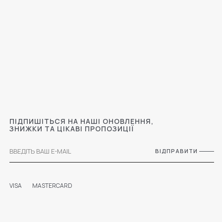
ПІДПИШІТЬСЯ НА НАШІ ОНОВЛЕННЯ,
ЗНИЖКИ ТА ЦІКАВІ ПРОПОЗИЦІЇ
ВІДПРАВИТИ
VISA
MASTERCARD