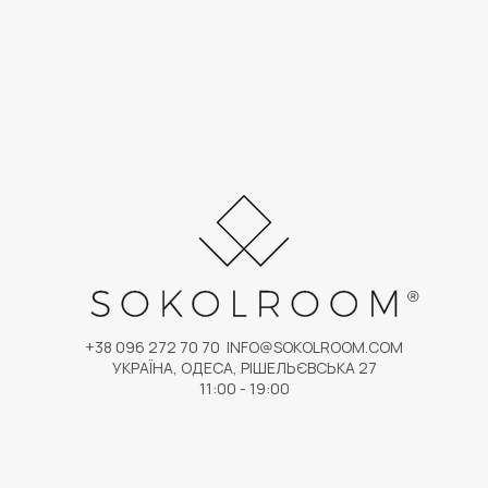
+38 096 272 70 70
INFO@SOKOLROOM.COM
УКРАЇНА, ОДЕСА, РІШЕЛЬЄВСЬКА 27
11:00 - 19:00