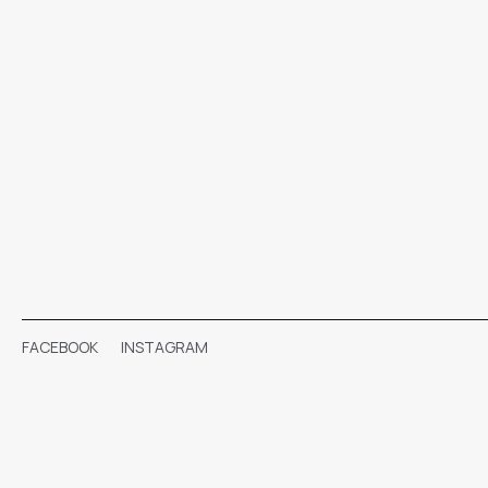
FACEBOOK
INSTAGRAM