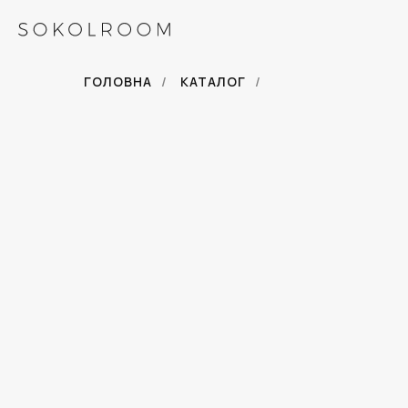
ГОЛОВНА
/
КАТАЛОГ
/