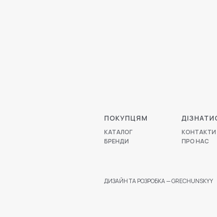
ПОКУПЦЯМ
ДІЗНАТИ
КАТАЛОГ
КОНТАКТИ
БРЕНДИ
ПРО НАС
ДИЗАЙН ТА РОЗРОБКА — GRECHUNSKYY