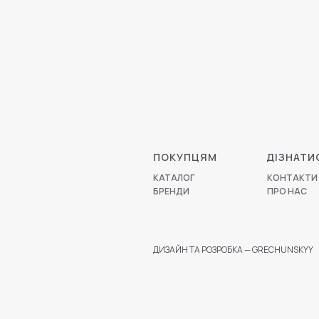
ПОКУПЦЯМ
ДІЗНАТИ
КАТАЛОГ
КОНТАКТИ
БРЕНДИ
ПРО НАС
ДИЗАЙН ТА РОЗРОБКА — GRECHUNSKYY