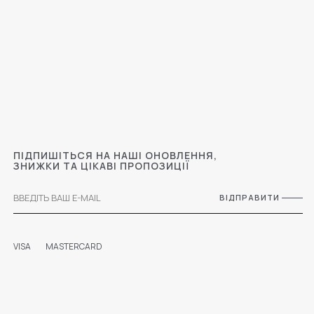
ПІДПИШІТЬСЯ НА НАШІ ОНОВЛЕННЯ,
ЗНИЖКИ ТА ЦІКАВІ ПРОПОЗИЦІЇ
ВІДПРАВИТИ
VISA
MASTERCARD