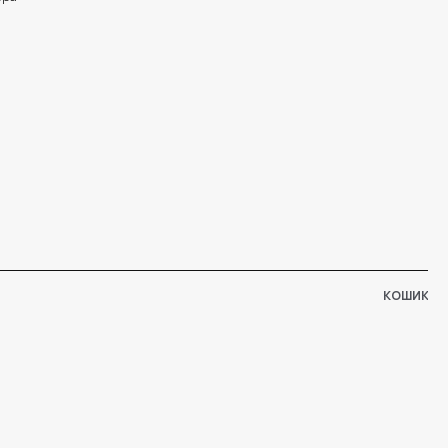
КОШИК