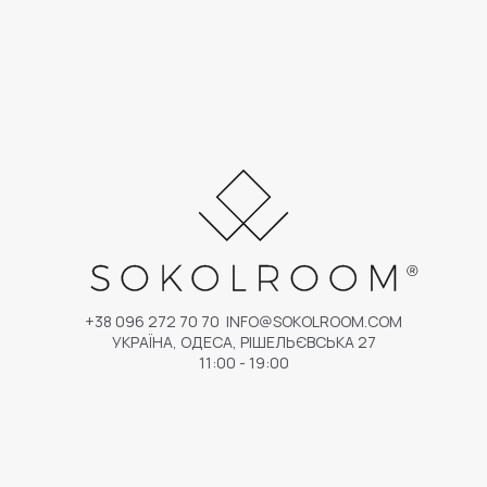
+38 096 272 70 70
INFO@SOKOLROOM.COM
УКРАЇНА, ОДЕСА, РІШЕЛЬЄВСЬКА 27
11:00 - 19:00