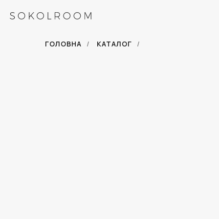
ГОЛОВНА
/
КАТАЛОГ
/