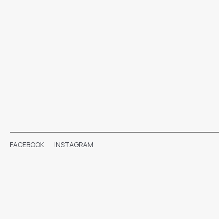
FACEBOOK
INSTAGRAM