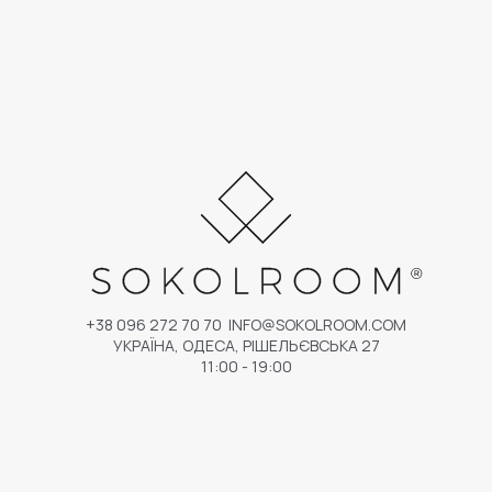
+38 096 272 70 70
INFO@SOKOLROOM.COM
УКРАЇНА, ОДЕСА, РІШЕЛЬЄВСЬКА 27
11:00 - 19:00