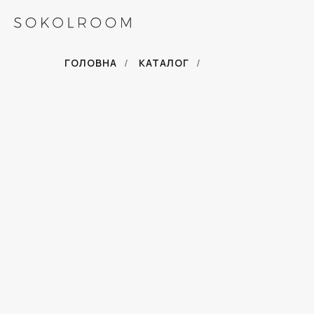
ГОЛОВНА
/
КАТАЛОГ
/