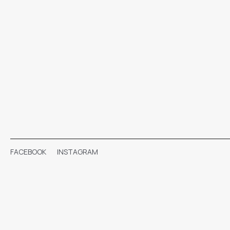
FACEBOOK
INSTAGRAM