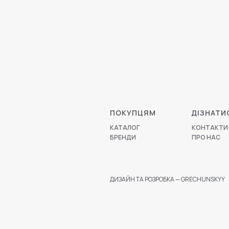
ПОКУПЦЯМ
ДІЗНАТИ
КАТАЛОГ
КОНТАКТИ
БРЕНДИ
ПРО НАС
ДИЗАЙН ТА РОЗРОБКА — GRECHUNSKYY