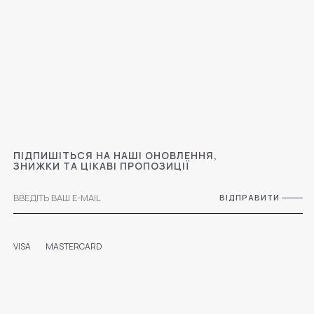
ПІДПИШІТЬСЯ НА НАШІ ОНОВЛЕННЯ,
ЗНИЖКИ ТА ЦІКАВІ ПРОПОЗИЦІЇ
ВІДПРАВИТИ
VISA
MASTERCARD