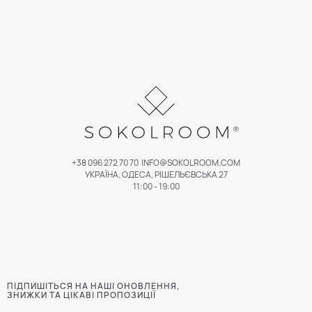
+38 096 272 70 70
INFO@SOKOLROOM.COM
УКРАЇНА, ОДЕСА, РІШЕЛЬЄВСЬКА 27
11:00 - 19:00
ПІДПИШІТЬСЯ НА НАШІ ОНОВЛЕННЯ,
ЗНИЖКИ ТА ЦІКАВІ ПРОПОЗИЦІЇ