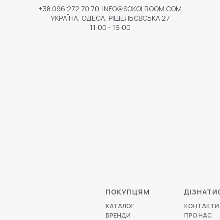
+38 096 272 70 70
INFO@SOKOLROOM.COM
УКРАЇНА, ОДЕСА, РІШЕЛЬЄВСЬКА 27
11:00 - 19:00
ПОКУПЦЯМ
ДІЗНАТИ
КАТАЛОГ
КОНТАКТИ
БРЕНДИ
ПРО НАС