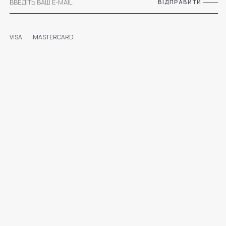
ВІДПРАВИТИ
VISA
MASTERCARD