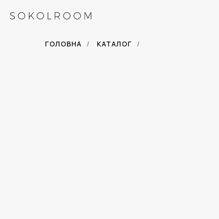
ГОЛОВНА
/
КАТАЛОГ
/