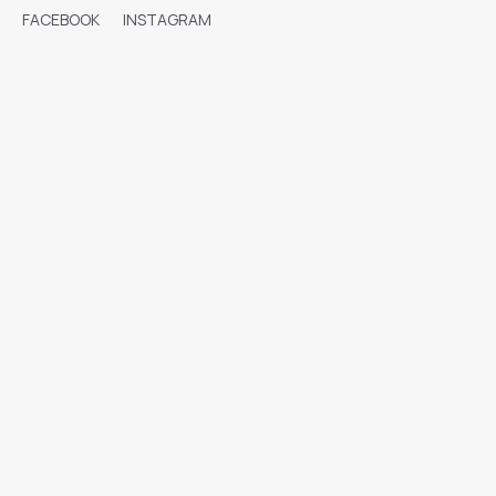
FACEBOOK
INSTAGRAM