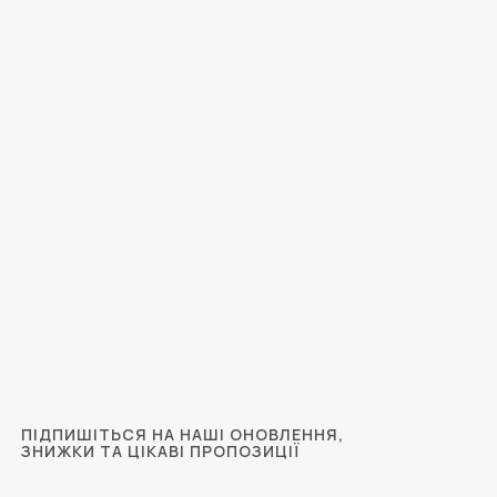
ПІДПИШІТЬСЯ НА НАШІ ОНОВЛЕННЯ,
ЗНИЖКИ ТА ЦІКАВІ ПРОПОЗИЦІЇ