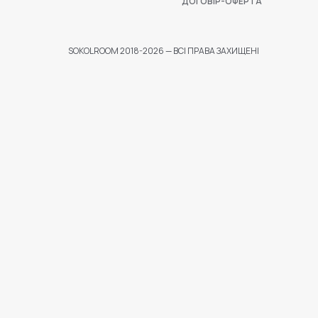
ДОГОВІР-ОФЕРТА
SOKOLROOM 2018-2026 — ВСІ ПРАВА ЗАХИЩЕНІ