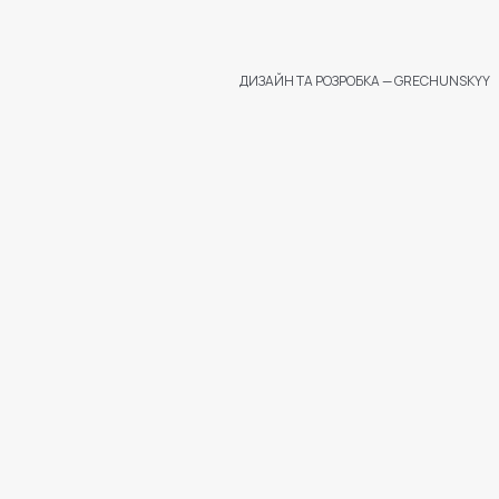
ДИЗАЙН ТА РОЗРОБКА — GRECHUNSKYY