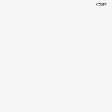
КОШИК