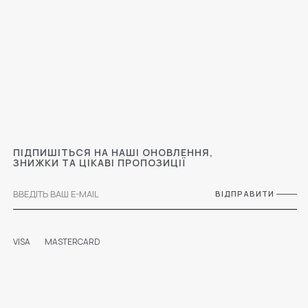
ПІДПИШІТЬСЯ НА НАШІ ОНОВЛЕННЯ,
ЗНИЖКИ ТА ЦІКАВІ ПРОПОЗИЦІЇ
ВІДПРАВИТИ
VISA
MASTERCARD