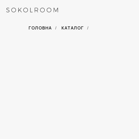
ГОЛОВНА
/
КАТАЛОГ
/