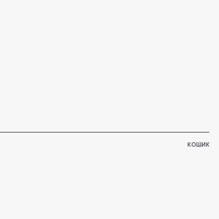
КОШИК