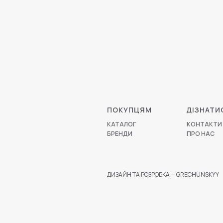
ПОКУПЦЯМ
ДІЗНАТИ
КАТАЛОГ
КОНТАКТИ
БРЕНДИ
ПРО НАС
ДИЗАЙН ТА РОЗРОБКА — GRECHUNSKYY