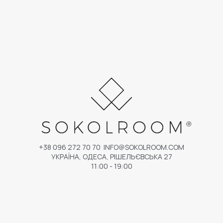
+38 096 272 70 70
INFO@SOKOLROOM.COM
УКРАЇНА, ОДЕСА, РІШЕЛЬЄВСЬКА 27
11:00 - 19:00