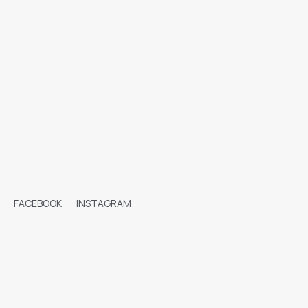
FACEBOOK
INSTAGRAM