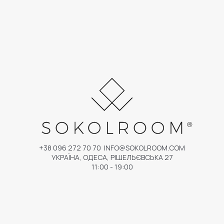
+38 096 272 70 70
INFO@SOKOLROOM.COM
УКРАЇНА, ОДЕСА, РІШЕЛЬЄВСЬКА 27
11:00 - 19:00