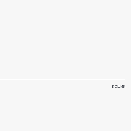
КОШИК