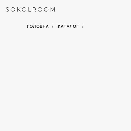
ГОЛОВНА
/
КАТАЛОГ
/