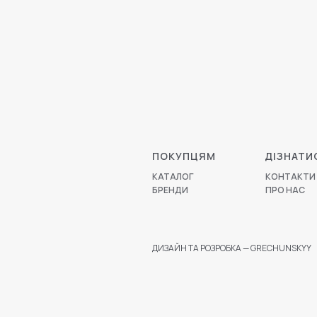
ПОКУПЦЯМ
ДІЗНАТИ
КАТАЛОГ
КОНТАКТИ
БРЕНДИ
ПРО НАС
ДИЗАЙН ТА РОЗРОБКА — GRECHUNSKYY