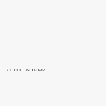
FACEBOOK
INSTAGRAM