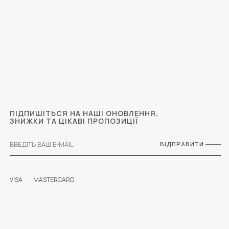
ПІДПИШІТЬСЯ НА НАШІ ОНОВЛЕННЯ,
ЗНИЖКИ ТА ЦІКАВІ ПРОПОЗИЦІЇ
ВІДПРАВИТИ
VISA
MASTERCARD