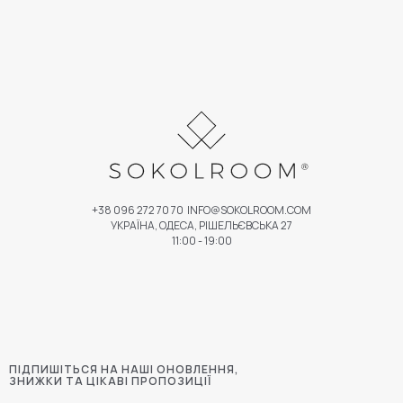
+38 096 272 70 70
INFO@SOKOLROOM.COM
УКРАЇНА, ОДЕСА, РІШЕЛЬЄВСЬКА 27
11:00 - 19:00
ПІДПИШІТЬСЯ НА НАШІ ОНОВЛЕННЯ,
ЗНИЖКИ ТА ЦІКАВІ ПРОПОЗИЦІЇ